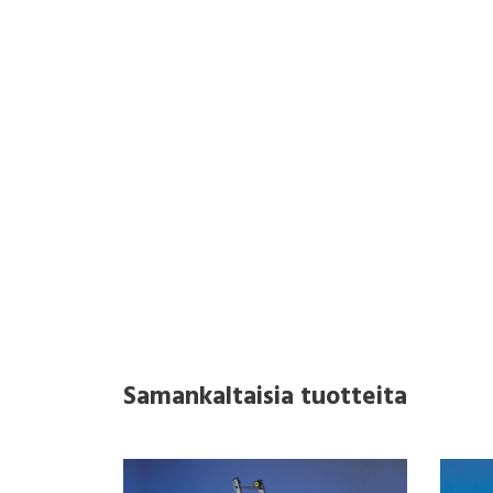
Samankaltaisia tuotteita