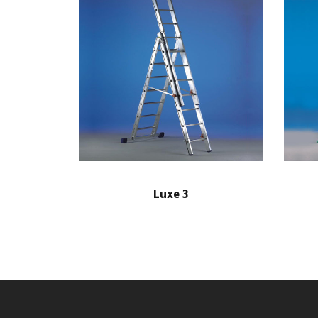
Luxe 3