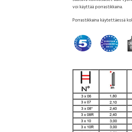
voi käyttää porrastikkaina.
Porrastikkaina käytettäessä ko